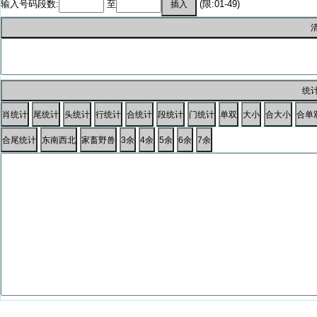
输入号码段数:
至
(限:01-49)