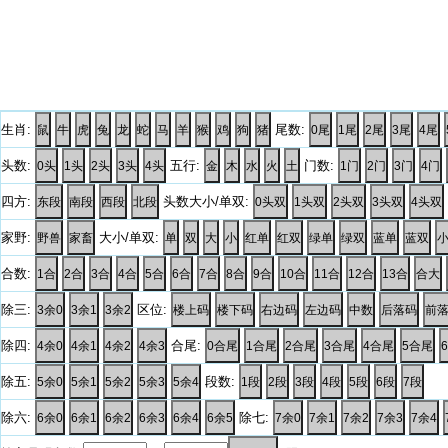
生肖:
尾数:
头数:
五行:
门数:
四方:
头数大小/单双:
家野:
大小/单双:
合数:
除三:
区位:
除四:
合尾:
除五:
段数:
除六:
除七: