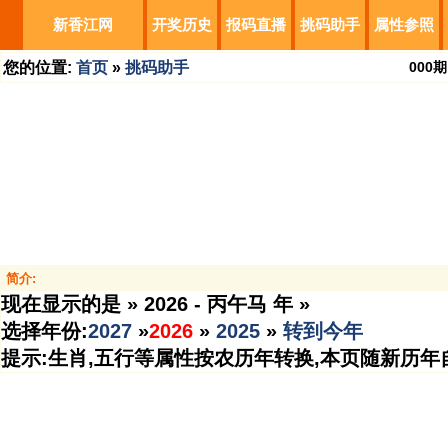
新香江网
开奖历史
报码直播
挑码助手
属性参照
您的位置:
首页
»
挑码助手
000
期
简介:
现在显示的是 »
2026 - 丙午马 年
»
选择年份:
2027
»
2026
»
2025
»
转到今年
提示:生肖,五行等属性按农历年转换,本页随新历年