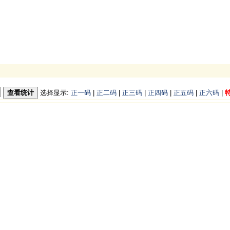
查看统计
选择显示:
正一码
|
正二码
|
正三码
|
正四码
|
正五码
|
正六码
|