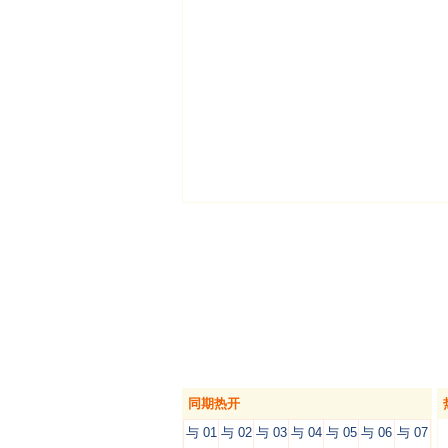
同期热开
与 01
与 02
与 03
与 04
与 05
与 06
与 07