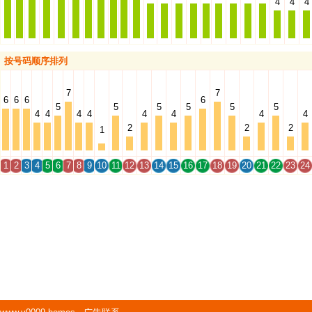
4
4
4
按号码顺序排列
7
7
6
6
6
6
5
5
5
5
5
5
4
4
4
4
4
4
4
4
2
2
2
1
1
2
3
4
5
6
7
8
9
10
11
12
13
14
15
16
17
18
19
20
21
22
23
24