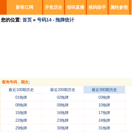
新香江网
开奖历史
报码直播
挑码助手
属性参照
您的位置:
首页
»
号码14 - 拖牌统计
查询号码，期次;
最近100期历史
最近200期历史
最近300期历史
01拖牌
02拖牌
03拖牌
08拖牌
09拖牌
10拖牌
15拖牌
16拖牌
17拖牌
22拖牌
23拖牌
24拖牌
29拖牌
30拖牌
31拖牌