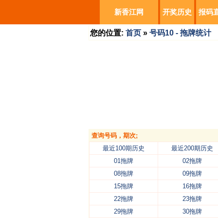
新香江网
开奖历史
报码
您的位置:
首页
»
号码10 - 拖牌统计
查询号码，期次;
最近100期历史
最近200期历史
01拖牌
02拖牌
08拖牌
09拖牌
15拖牌
16拖牌
22拖牌
23拖牌
29拖牌
30拖牌