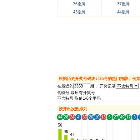
36拖牌
37拖牌
43拖牌
44拖牌
根据历史开奖号码统计25号的热门拖牌。例
在最近的
期， 开奖记录
含特号:取所有开奖号
不含特号:取值1-6个平码
按开出次数排列
44
28
24
4
35
20
10
13
6
27
49
17
3
50
48
47