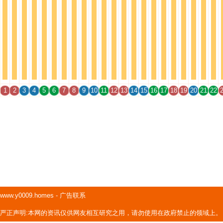
1
2
3
4
5
6
7
8
9
10
11
12
13
14
15
16
17
18
19
20
21
22
www.y0009.homes
-
广告联系
严正声明:本网的资讯仅供网友相互研究之用，请勿使用在政府禁止的领域上。