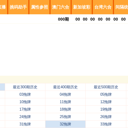
直播
挑码助手
属性参照
澳门六合
新加坡彩
台湾六合
间隔
000
期
00
00
00
00
00
00
00
最近300期历史
最近400期历史
最近500期历史
03拖牌
04拖牌
05拖牌
10拖牌
11拖牌
12拖牌
17拖牌
18拖牌
19拖牌
24拖牌
25拖牌
26拖牌
31拖牌
32拖牌
33拖牌