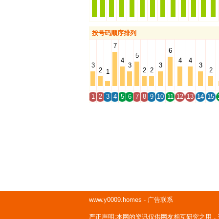
按号码顺序排列
7
6
5
4
4
4
3
3
3
3
2
2
2
2
1
1
2
3
4
5
6
7
8
9
10
11
12
13
14
15
www.y0009.homes
-
广告联系
严正声明:本网的资讯仅供网友相互研究之用