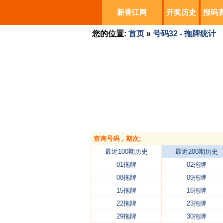
新香江网
开奖历史
报码
您的位置:
首页
»
号码32 - 拖牌统计
查询号码，期次;
最近100期历史
最近200期历史
01拖牌
02拖牌
08拖牌
09拖牌
15拖牌
16拖牌
22拖牌
23拖牌
29拖牌
30拖牌