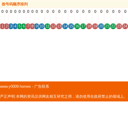
按号码顺序排列
0
0
0
0
0
0
0
0
0
0
0
0
0
0
0
0
0
0
0
0
0
0
0
0
1
2
3
4
5
6
7
8
9
10
11
12
13
14
15
16
17
18
19
20
21
22
23
24
www.y0009.homes
-
广告联系
严正声明:本网的资讯仅供网友相互研究之用，请勿使用在政府禁止的领域上。