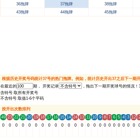
36拖牌
37拖牌
38拖牌
43拖牌
44拖牌
45拖牌
根据历史开奖号码统计37号的热门拖牌。例如，统计历史开出37之后下一期
在最近的
期， 开奖记录
，拖出下一期开奖球号的情况！
含特号:取所有开奖号
不含特号:取值1-6个平码
按开出次数排列
49
23
22
21
20
19
18
17
16
15
14
24
13
11
10
9
8
7
6
5
4
3
12
0
0
0
0
0
0
0
0
0
0
0
0
0
0
0
0
0
0
0
0
0
0
0