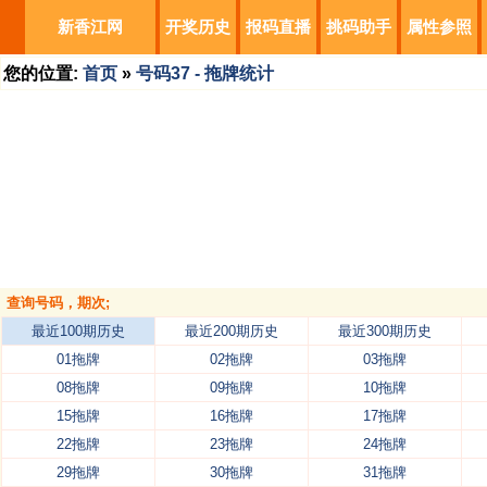
新香江网
开奖历史
报码直播
挑码助手
属性参照
您的位置:
首页
»
号码37 - 拖牌统计
查询号码，期次;
最近100期历史
最近200期历史
最近300期历史
01拖牌
02拖牌
03拖牌
08拖牌
09拖牌
10拖牌
15拖牌
16拖牌
17拖牌
22拖牌
23拖牌
24拖牌
29拖牌
30拖牌
31拖牌