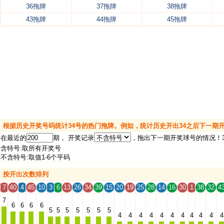
36拖牌
37拖牌
38拖牌
43拖牌
44拖牌
45拖牌
根据历史开奖号码统计34号的热门拖牌。例如，统计历史开出34之后下一期
在最近的
期， 开奖记录
，拖出下一期开奖球号的情况！3
含特号:取所有开奖号
不含特号:取值1-6个平码
按开出次数排列
7
40
4
45
10
3
6
13
26
34
39
15
20
19
25
28
14
16
30
1
38
32
4
7
6
6
6
6
5
5
5
5
5
5
5
4
4
4
4
4
4
4
4
4
4
4