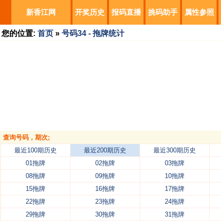
新香江网
开奖历史
报码直播
挑码助手
属性参照
您的位置:
首页
»
号码34 - 拖牌统计
查询号码，期次;
最近100期历史
最近200期历史
最近300期历史
01拖牌
02拖牌
03拖牌
08拖牌
09拖牌
10拖牌
15拖牌
16拖牌
17拖牌
22拖牌
23拖牌
24拖牌
29拖牌
30拖牌
31拖牌