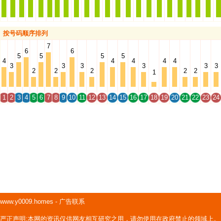
按号码顺序排列
7
6
6
5
5
5
5
4
4
4
4
4
3
3
3
3
3
3
2
2
2
2
2
1
1
2
3
4
5
6
7
8
9
10
11
12
13
14
15
16
17
18
19
20
21
22
23
24
www.y0009.homes
-
广告联系
严正声明:本网的资讯仅供网友相互研究之用，请勿使用在政府禁止的领域上。