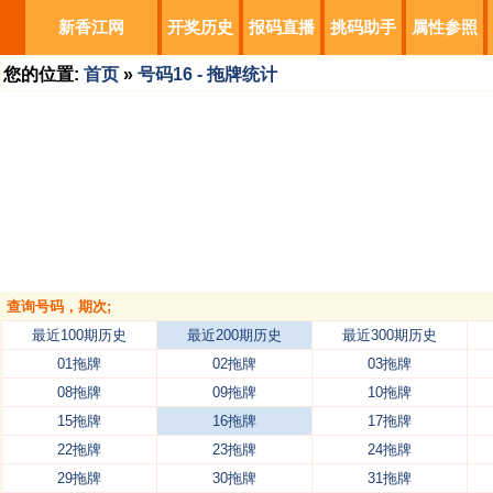
新香江网
开奖历史
报码直播
挑码助手
属性参照
您的位置:
首页
»
号码16 - 拖牌统计
查询号码，期次;
最近100期历史
最近200期历史
最近300期历史
01拖牌
02拖牌
03拖牌
08拖牌
09拖牌
10拖牌
15拖牌
16拖牌
17拖牌
22拖牌
23拖牌
24拖牌
29拖牌
30拖牌
31拖牌